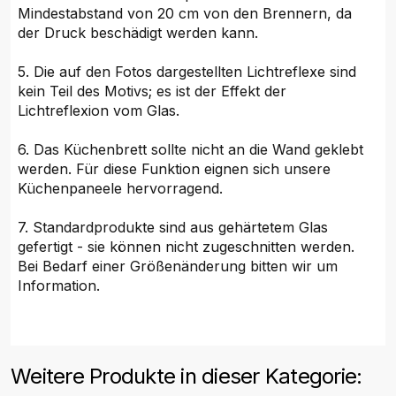
Mindestabstand von 20 cm von den Brennern, da
der Druck beschädigt werden kann.
5. Die auf den Fotos dargestellten Lichtreflexe sind
kein Teil des Motivs; es ist der Effekt der
Lichtreflexion vom Glas.
6. Das Küchenbrett sollte nicht an die Wand geklebt
werden. Für diese Funktion eignen sich unsere
Küchenpaneele hervorragend.
7. Standardprodukte sind aus gehärtetem Glas
gefertigt - sie können nicht zugeschnitten werden.
Bei Bedarf einer Größenänderung bitten wir um
Information.
Weitere Produkte in dieser Kategorie: