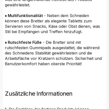
gewährleistet.
♦ Multifunktionalität
- Neben dem Schneiden
können diese Bretter als elegante Tabletts zum
Servieren von Snacks, Käse oder Obst dienen, was
Stil bei Empfängen und Treffen hinzufügt.
♦ Rutschfeste Füße
- Die Bretter sind mit
rutschfesten Gummipads ausgestattet, die während
des Schneidens Stabilität gewährleisten und die
Arbeitsfläche vor Kratzern schützen. Sicherheit und
Benutzerkomfort haben oberste Priorität!
Zusätzliche Informationen