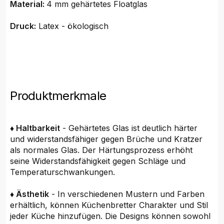
Material:
4 mm gehärtetes Floatglas
Druck:
Latex - ökologisch
Produktmerkmale
♦ Haltbarkeit
- Gehärtetes Glas ist deutlich härter
und widerstandsfähiger gegen Brüche und Kratzer
als normales Glas. Der Härtungsprozess erhöht
seine Widerstandsfähigkeit gegen Schläge und
Temperaturschwankungen.
♦ Ästhetik
- In verschiedenen Mustern und Farben
erhältlich, können Küchenbretter Charakter und Stil
jeder Küche hinzufügen. Die Designs können sowohl