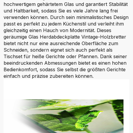
hochwertigem gehärtetem Glas und garantiert Stabilität
und Haltbarkeit, sodass Sie es viele Jahre lang frei
verwenden können. Durch sein minimalistisches Design
passt es perfekt zu jedem Küchenstil und verleiht ihm
gleichzeitig einen Hauch von Modernität. Dieses
geräumige Glas Herdabdeckplatte Vintage-Holzbretter
bietet nicht nur eine ausreichende Oberfläche zum
Schneiden, sondern eignet sich auch perfekt als
Tischset für heiße Gerichte oder Pfannen. Dank seiner
beeindruckenden Abmessungen bietet es einen hohen
Bedienkomfort, sodass Sie selbst die größten Gerichte
einfach und präzise zubereiten können.