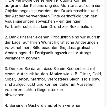
1. Die Farbtöne des fertigen Produkts können
aufgrund der Kalibrierung des Monitors, auf dem die
Objekte angezeigt werden, der Druckmaschine und
der Art der verwendeten Tinte geringfügig von den
Visualisierungen abweichen – ein geringer
Farbunterschied ist kein Grund zur Reklamation.
2. Dank unserer eigenen Produktion sind wir auch in
der Lage, auf Ihren Wunsch grafische Änderungen
vorzunehmen. Bitte beachten Sie, dass grafische
Änderungen die Fertigstellungszeit des Auftrags
verlängern können.
3. Denken Sie daran, dass Sie ein Küchenbrett mit
einem Aufdruck kaufen. Motive wie z. B. Glitter, Gold,
Silber, Beton, Marmor, verrostetes Blech, Holz usw.
sind aufgedruckt und können daher im Aussehen
von ihren echten Gegenstücken
abweichen.
4. Bei einem Gasherd empfehlen wir einen