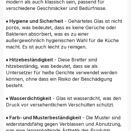
modern als auch klassisch sein, passend für
verschiedene Geschmäcker und Bedürfnisse.
♦ Hygiene und Sicherheit
- Gehärtetes Glas ist nicht
porös, was bedeutet, dass es keine Gerüche oder
Bakterien absorbiert, was es zu einer
außergewöhnlich hygienischen Wahl für die Küche
macht. Es ist auch leicht zu reinigen.
♦ Hitzebeständigkeit
- Diese Bretter sind
hitzebeständig, was bedeutet, dass sie als
Untersetzer für heiße Gerichte verwendet werden
können, ohne dass ein Risiko der Beschädigung
besteht.
♦ Wasserdichtigkeit
- Glas ist wasserdicht, was den
Druck vor versehentlichem Verschütten schützt.
♦ Farb- und Musterbeständigkeit
- Die Muster sind
widerstandsfähig gegen Verblassen und Abnutzung,
was eine langanhaltende Ästhetik des Produkts