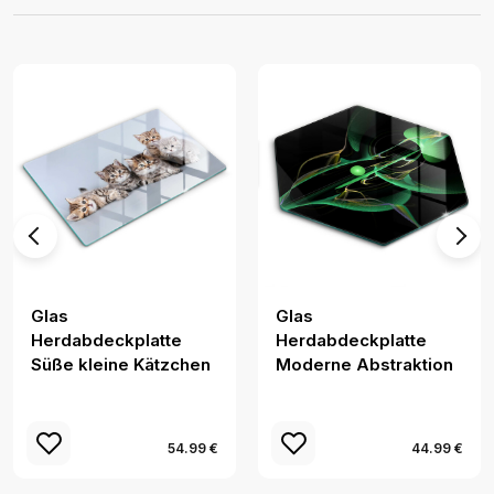
Glas
Glas
Herdabdeckplatte
Herdabdeckplatte
Süße kleine Kätzchen
Moderne Abstraktion
54.99 €
44.99 €