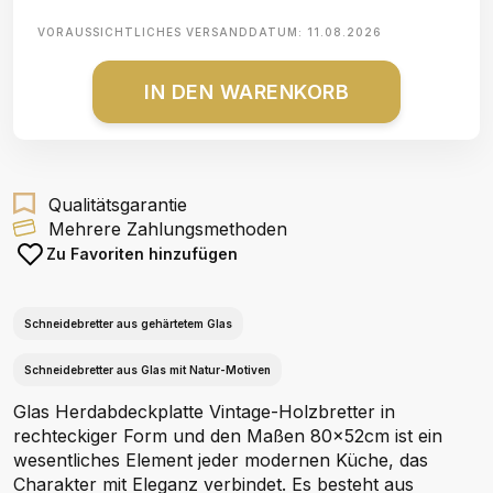
VORAUSSICHTLICHES VERSANDDATUM:
11.08.2026
IN DEN WARENKORB
Qualitätsgarantie
Mehrere Zahlungsmethoden
Zu Favoriten hinzufügen
Schneidebretter aus gehärtetem Glas
Schneidebretter aus Glas mit Natur-Motiven
Glas Herdabdeckplatte Vintage-Holzbretter in
rechteckiger Form und den Maßen 80x52cm ist ein
wesentliches Element jeder modernen Küche, das
Charakter mit Eleganz verbindet. Es besteht aus