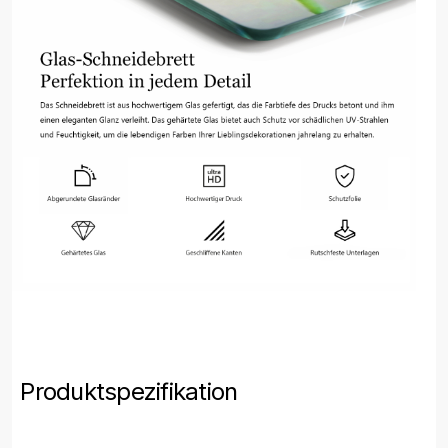
Produktspezifikation